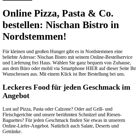
Online Pizza, Pasta & Co.
bestellen: Nischan Bistro in
Nordstemmen!
Für kleinen und großen Hunger gibt es in Nordstemmen eine
beliebte Adresse: Nischan Bistro mit seinem Online-Bestellservice
und Lieferung frei Haus. Wählen Sie ganz bequem von Zuhause,
aus dem Büro oder mobil via Smartphone HIER auf dieser Seite Ihr
Wunschessen aus. Mit einem Klick ist Ihre Bestellung bei uns.
Leckeres Food für jeden Geschmack im
Angebot
Lust auf Pizza, Pasta oder Calzone? Oder auf Grill- und
Fleischgerichte und unsere berühmten Schnitzel und Riesen-
Baguettes? Für jeden Geschmack finden Sie etwas in unserem
Online-Liefer-Angebot. Natürlich auch Salate, Deserts und
Getränke.