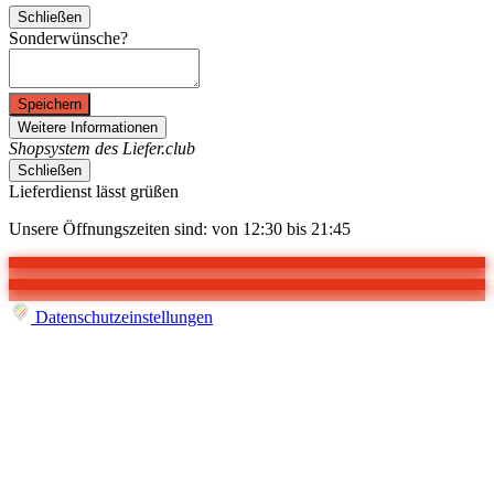
Schließen
Sonderwünsche?
Speichern
Weitere Informationen
Shopsystem des Liefer.club
Schließen
Lieferdienst lässt grüßen
Unsere Öffnungszeiten sind: von 12:30 bis 21:45
Datenschutzeinstellungen