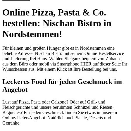
Online Pizza, Pasta & Co.
bestellen: Nischan Bistro in
Nordstemmen!
Für kleinen und großen Hunger gibt es in Nordstemmen eine
beliebte Adresse: Nischan Bistro mit seinem Online-Bestellservice
und Lieferung frei Haus. Wählen Sie ganz bequem von Zuhause,
aus dem Büro oder mobil via Smartphone HIER auf dieser Seite Ihr
Wunschessen aus. Mit einem Klick ist Ihre Bestellung bei uns.
Leckeres Food für jeden Geschmack im
Angebot
Lust auf Pizza, Pasta oder Calzone? Oder auf Grill- und
Fleischgerichte und unsere berühmten Schnitzel und Riesen-
Baguettes? Für jeden Geschmack finden Sie etwas in unserem
Online-Liefer-Angebot. Natürlich auch Salate, Deserts und
Getränke.