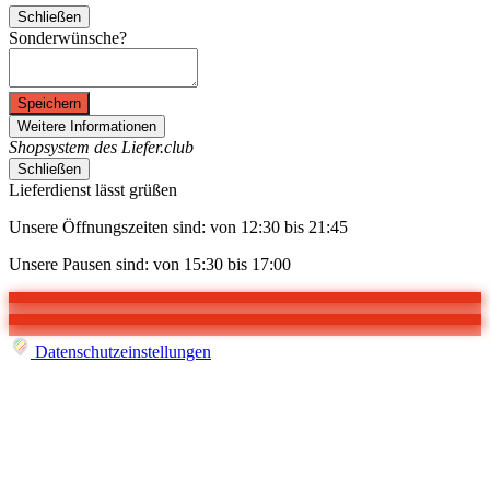
Schließen
Sonderwünsche?
Speichern
Weitere Informationen
Shopsystem des Liefer.club
Schließen
Lieferdienst lässt grüßen
Unsere Öffnungszeiten sind: von 12:30 bis 21:45
Unsere Pausen sind: von 15:30 bis 17:00
Datenschutzeinstellungen