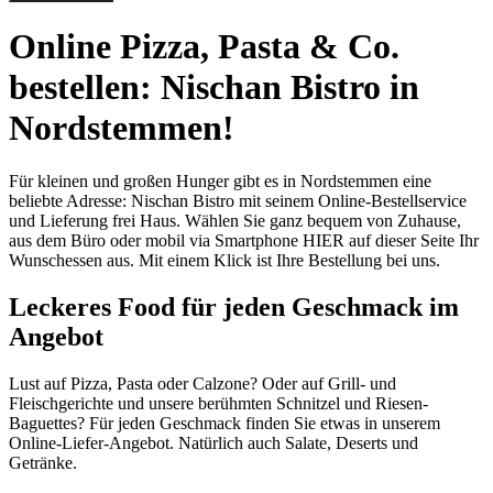
Online Pizza, Pasta & Co.
bestellen: Nischan Bistro in
Nordstemmen!
Für kleinen und großen Hunger gibt es in Nordstemmen eine
beliebte Adresse: Nischan Bistro mit seinem Online-Bestellservice
und Lieferung frei Haus. Wählen Sie ganz bequem von Zuhause,
aus dem Büro oder mobil via Smartphone HIER auf dieser Seite Ihr
Wunschessen aus. Mit einem Klick ist Ihre Bestellung bei uns.
Leckeres Food für jeden Geschmack im
Angebot
Lust auf Pizza, Pasta oder Calzone? Oder auf Grill- und
Fleischgerichte und unsere berühmten Schnitzel und Riesen-
Baguettes? Für jeden Geschmack finden Sie etwas in unserem
Online-Liefer-Angebot. Natürlich auch Salate, Deserts und
Getränke.