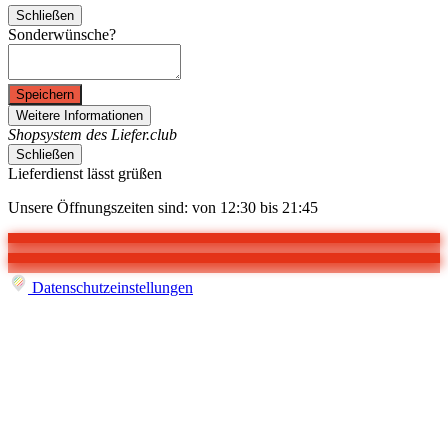
Schließen
Sonderwünsche?
Speichern
Weitere Informationen
Shopsystem des Liefer.club
Schließen
Lieferdienst lässt grüßen
Unsere Öffnungszeiten sind: von 12:30 bis 21:45
Datenschutzeinstellungen