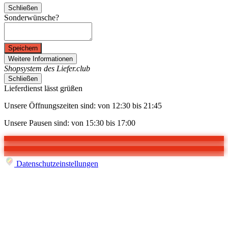
Schließen
Sonderwünsche?
Speichern
Weitere Informationen
Shopsystem des Liefer.club
Schließen
Lieferdienst lässt grüßen
Unsere Öffnungszeiten sind: von 12:30 bis 21:45
Unsere Pausen sind: von 15:30 bis 17:00
Datenschutzeinstellungen