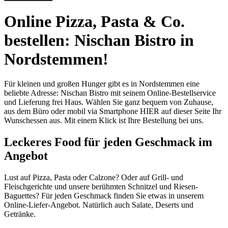
Online Pizza, Pasta & Co.
bestellen: Nischan Bistro in
Nordstemmen!
Für kleinen und großen Hunger gibt es in Nordstemmen eine
beliebte Adresse: Nischan Bistro mit seinem Online-Bestellservice
und Lieferung frei Haus. Wählen Sie ganz bequem von Zuhause,
aus dem Büro oder mobil via Smartphone HIER auf dieser Seite Ihr
Wunschessen aus. Mit einem Klick ist Ihre Bestellung bei uns.
Leckeres Food für jeden Geschmack im
Angebot
Lust auf Pizza, Pasta oder Calzone? Oder auf Grill- und
Fleischgerichte und unsere berühmten Schnitzel und Riesen-
Baguettes? Für jeden Geschmack finden Sie etwas in unserem
Online-Liefer-Angebot. Natürlich auch Salate, Deserts und
Getränke.